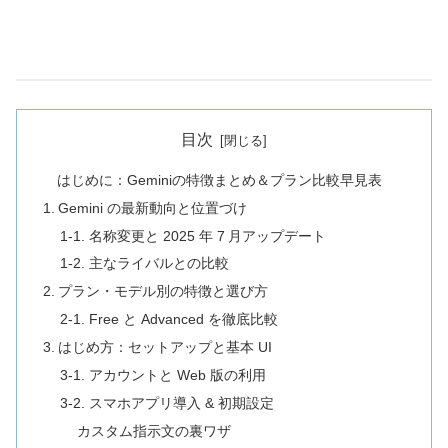
目次
はじめに：Geminiの特徴まとめ＆プラン比較早見表
1. Gemini の最新動向と位置づけ
1‑1. 名称変更と 2025 年 7 月アップデート
1‑2. 主なライバルとの比較
2. プラン・モデル別の特徴と選び方
2‑1. Free と Advanced を徹底比較
3. はじめ方：セットアップと基本 UI
3‑1. アカウントと Web 版の利用
3‑2. スマホアプリ導入 & 初期設定
カスタム指示文の裏ワザ