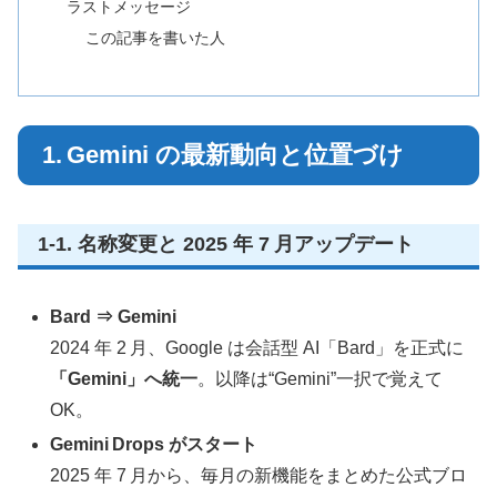
ラストメッセージ
この記事を書いた人
1. Gemini の最新動向と位置づけ
1‑1. 名称変更と 2025 年 7 月アップデート
Bard ⇒ Gemini
2024 年 2 月、Google は会話型 AI「Bard」を正式に
「Gemini」へ統一
。以降は“Gemini”一択で覚えて
OK。
Gemini Drops がスタート
2025 年 7 月から、毎月の新機能をまとめた公式ブロ