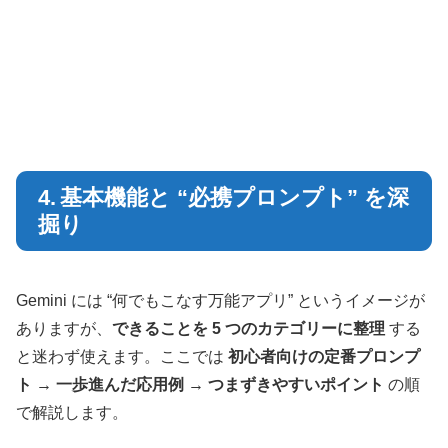
4. 基本機能と “必携プロンプト” を深
掘り
Gemini には “何でもこなす万能アプリ” というイメージが
ありますが、
できることを 5 つのカテゴリーに整理
する
と迷わず使えます。ここでは
初心者向けの定番プロンプ
ト → 一歩進んだ応用例 → つまずきやすいポイント
の順
で解説します。