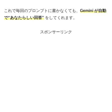
これで毎回のプロンプトに書かなくても、
Gemini が自動
で“あなたらしい回答”
をしてくれます。
スポンサーリンク