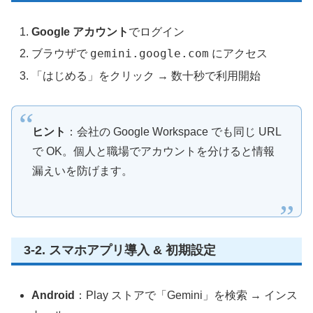
Google アカウント
でログイン
gemini.google.com
ブラウザで
にアクセス
「はじめる」をクリック → 数十秒で利用開始
ヒント
：会社の Google Workspace でも同じ URL
で OK。個人と職場でアカウントを分けると情報
漏えいを防げます。
3‑2. スマホアプリ導入 & 初期設定
Android
：Play ストアで「Gemini」を検索 → インス