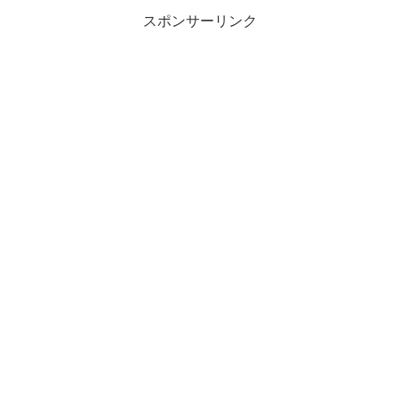
スポンサーリンク