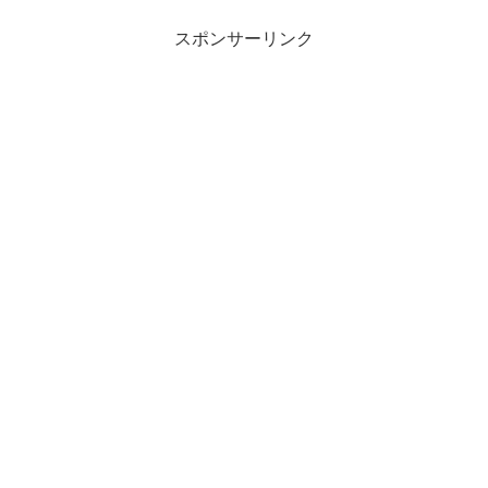
スポンサーリンク