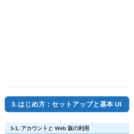
3. はじめ方：セットアップと基本 UI
3‑1. アカウントと Web 版の利用