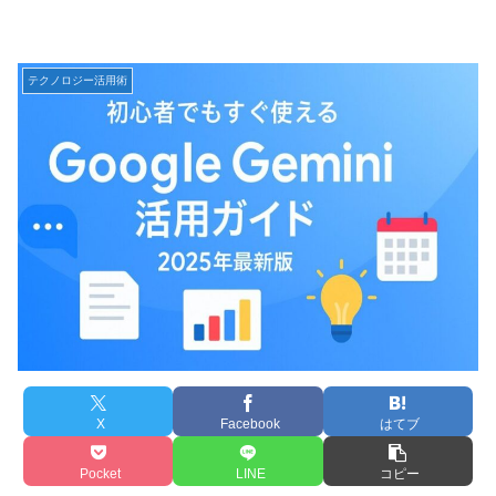
テクノロジー活用術
X
Facebook
はてブ
Pocket
LINE
コピー