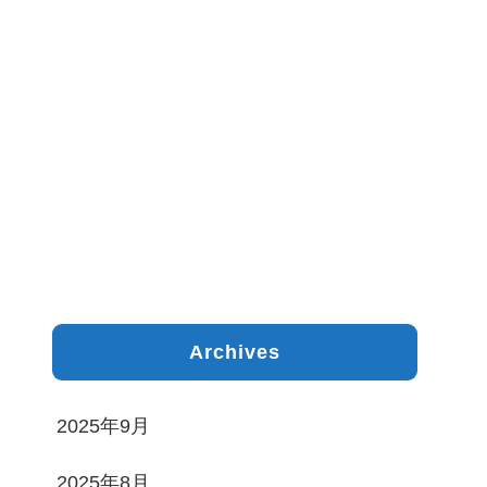
Archives
2025年9月
2025年8月