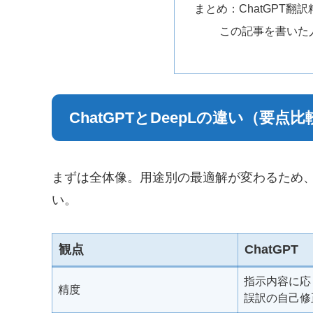
まとめ：ChatGPT翻
この記事を書いた
ChatGPTとDeepLの違い（要点比
まずは全体像。用途別の最適解が変わるため
い。
観点
ChatGPT
指示内容に応
精度
誤訳の自己修