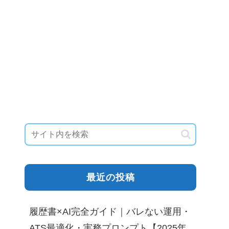
最近の投稿
履歴書×AI完全ガイド｜バレない運用・
ATS最適化・実務プロンプト【2025年