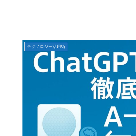
テクノロジー活用術