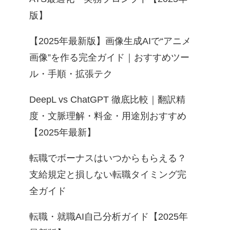
版】
【2025年最新版】画像生成AIで“アニメ
画像”を作る完全ガイド｜おすすめツー
ル・手順・拡張テク
DeepL vs ChatGPT 徹底比較｜翻訳精
度・文脈理解・料金・用途別おすすめ
【2025年最新】
転職でボーナスはいつからもらえる？
支給規定と損しない転職タイミング完
全ガイド
転職・就職AI自己分析ガイド【2025年