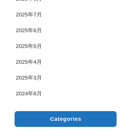
2025年7月
2025年6月
2025年5月
2025年4月
2025年3月
2024年8月
Categories